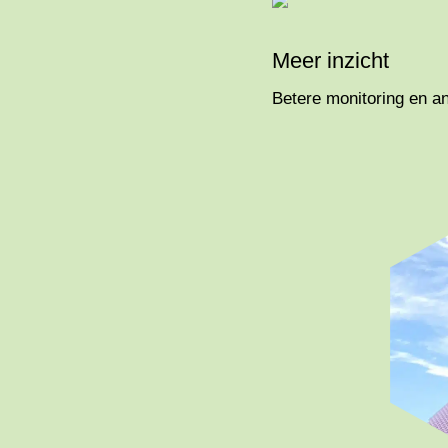
Meer inzicht
Betere monitoring en a