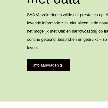
SAA Verzekeringen wilde dat prestaties op el
levende informatie zijn, niet alleen in de b
het mogelijk met Qlik en narrowcasting op fl
continu getoond, besproken en gebruikt – zo 
leven.
Info aanvragen