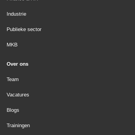
Industrie
Publieke sector
MKB
Over ons
Team
Vacatures
Blogs
Trainingen