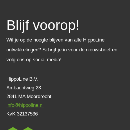
Blijf voorop!
Wil je op de hoogte blijven van alle HippoLine
ontwikkelingen? Schrijf je in voor de nieuwsbrief en
volg ons op social media!
HippoLine B.V.
Ambachtweg 23
2841 MA Moordrecht
info@hippoline.nl
KvK 32137536