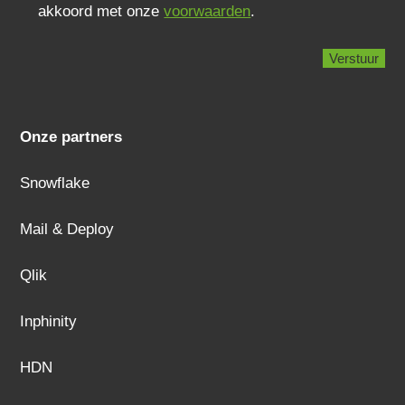
akkoord met onze
voorwaarden
.
Onze partners
Snowflake
Mail & Deploy
Qlik
Inphinity
HDN