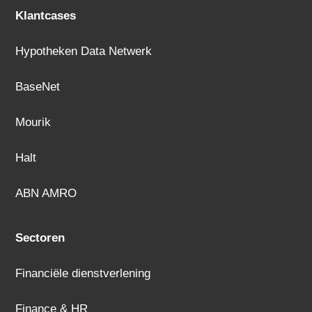
Klantcases
Hypotheken Data Netwerk
BaseNet
Mourik
Halt
ABN AMRO
Sectoren
Financiële dienstverlening
Finance & HR