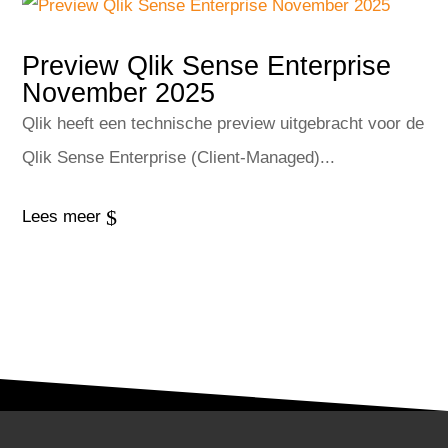
Preview Qlik Sense Enterprise
November 2025
Qlik heeft een technische preview uitgebracht voor de
Qlik Sense Enterprise (Client-Managed)...
$
Lees meer