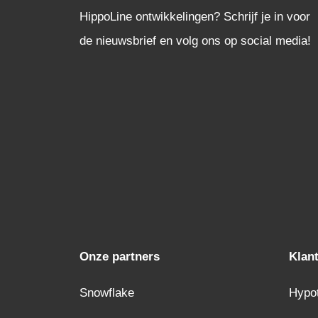
HippoLine ontwikkelingen? Schrijf je in voor
de nieuwsbrief en volg ons op social media!
Onze partners
Klan
Snowflake
Hypo