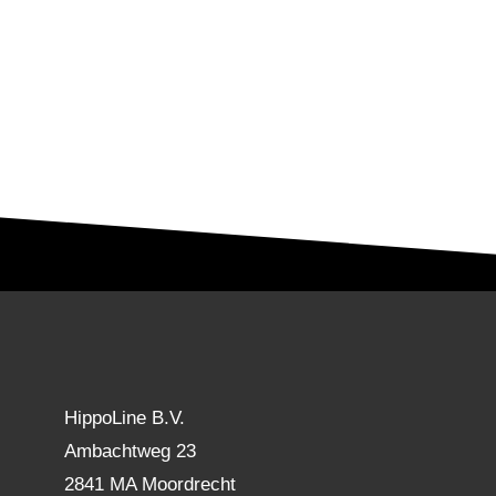
HippoLine B.V.
Ambachtweg 23
2841 MA Moordrecht