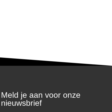
Meld je aan voor onze
nieuwsbrief