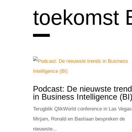
toekomst 
Podcast: De nieuwste tren
in Business Intelligence (BI
Terugblik QlikWorld conference in Las Vegas
Mirjam, Ronald en Bastiaan bespreken de
nieuwste...