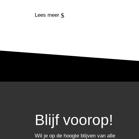
$
Lees meer
Blijf voorop!
Wil je op de hoogte blijven van alle