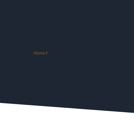
Home
/