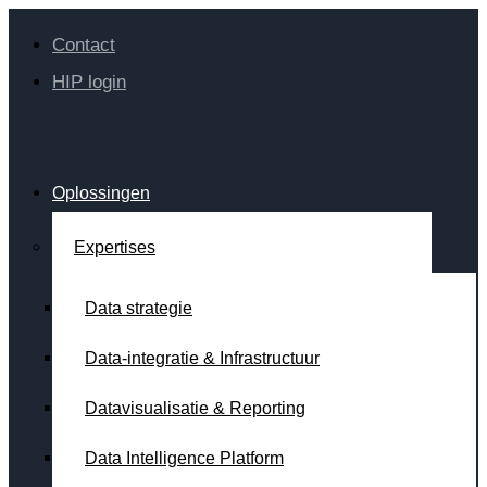
Contact
HIP login
Oplossingen
Expertises
Data strategie
Data-integratie & Infrastructuur
Datavisualisatie & Reporting
Data Intelligence Platform