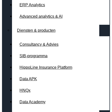
ERP Analytics
Advanced analytics & AI
Diensten & producten
Consultancy & Advies
SIB-programma
HippoLine Insurance Platform
Data APK
HNQx
Data Academy