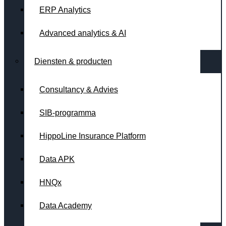
ERP Analytics
Advanced analytics & AI
Diensten & producten
Consultancy & Advies
SIB-programma
HippoLine Insurance Platform
Data APK
HNQx
Data Academy