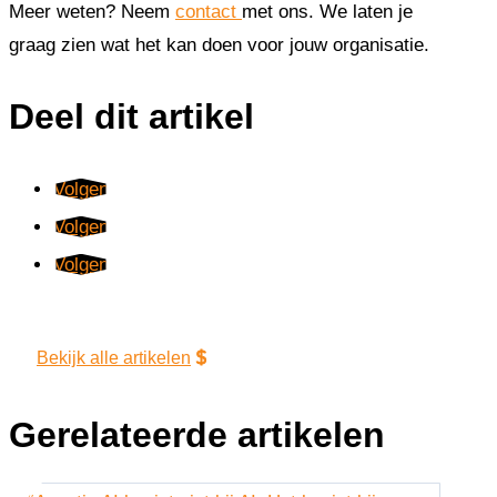
Meer weten? Neem
contact
met ons. We laten je
graag zien wat het kan doen voor jouw organisatie.
Deel dit artikel
Volgen
Volgen
Volgen
Bekijk alle artikelen
Gerelateerde artikelen