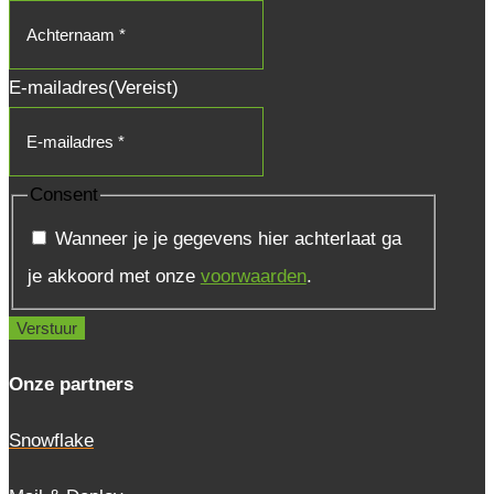
E-mailadres
(Vereist)
Consent
Wanneer je je gegevens hier achterlaat ga
je akkoord met onze
voorwaarden
.
Onze partners
Snowflake