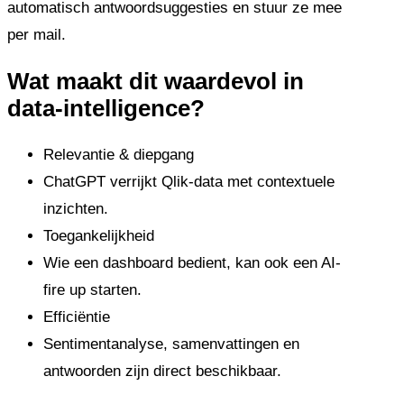
automatisch antwoordsuggesties en stuur ze mee
per mail.
Wat maakt dit waardevol in
data-intelligence?
Relevantie & diepgang
ChatGPT verrijkt Qlik-data met contextuele
inzichten.
Toegankelijkheid
Wie een dashboard bedient, kan ook een AI-
fire up starten.
Efficiëntie
Sentimentanalyse, samenvattingen en
antwoorden zijn direct beschikbaar.