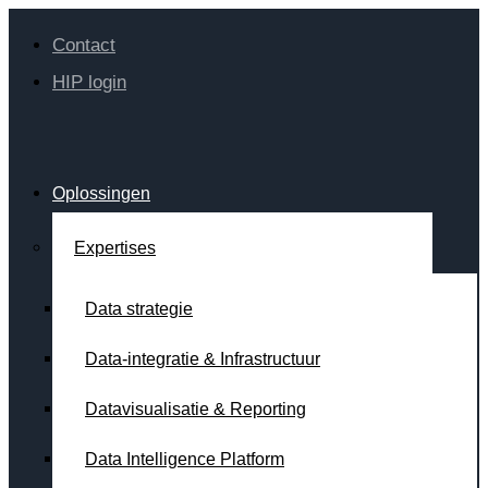
Contact
HIP login
Oplossingen
Expertises
Data strategie
Data-integratie & Infrastructuur
Datavisualisatie & Reporting
Data Intelligence Platform