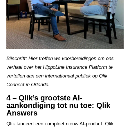
Bijschrift: Hier treffen we voorbereidingen om ons
verhaal over het HippoLine Insurance Platform te
vertellen aan een internationaal publiek op Qlik
Connect in Orlando.
4 – Qlik’s grootste AI-
aankondiging tot nu toe: Qlik
Answers
Qlik lanceert een compleet nieuw AI-product: Qlik