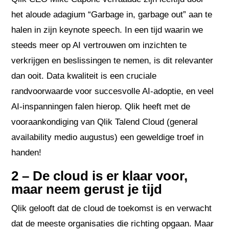
het aloude adagium “Garbage in, garbage out” aan te
halen in zijn keynote speech. In een tijd waarin we
steeds meer op AI vertrouwen om inzichten te
verkrijgen en beslissingen te nemen, is dit relevanter
dan ooit. Data kwaliteit is een cruciale
randvoorwaarde voor succesvolle AI-adoptie, en veel
AI-inspanningen falen hierop. Qlik heeft met de
vooraankondiging van Qlik Talend Cloud (general
availability medio augustus) een geweldige troef in
handen!
2 – De cloud is er klaar voor,
maar neem gerust je tijd
Qlik gelooft dat de cloud de toekomst is en verwacht
dat de meeste organisaties die richting opgaan. Maar