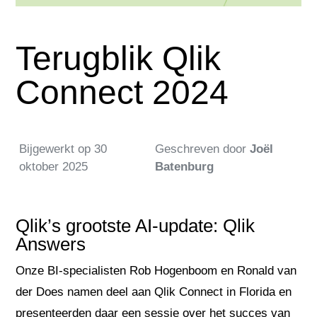
Terugblik Qlik
Connect 2024
Bijgewerkt op
30
Geschreven door
Joël
oktober 2025
Batenburg
Qlik’s grootste AI-update: Qlik
Answers
Onze BI-specialisten Rob Hogenboom en Ronald van
der Does namen deel aan Qlik Connect in Florida en
presenteerden daar een sessie over het succes van