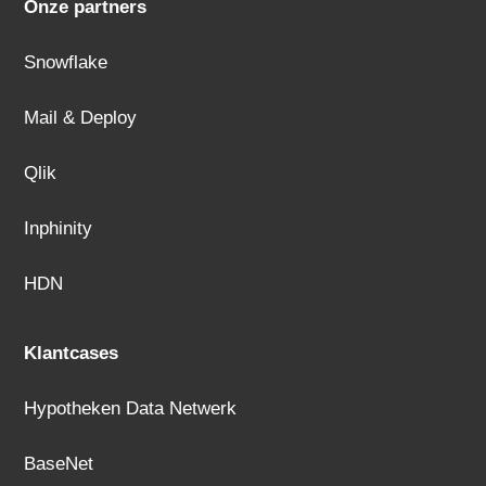
Onze partners
Snowflake
Mail & Deploy
Qlik
Inphinity
HDN
Klantcases
Hypotheken Data Netwerk
BaseNet