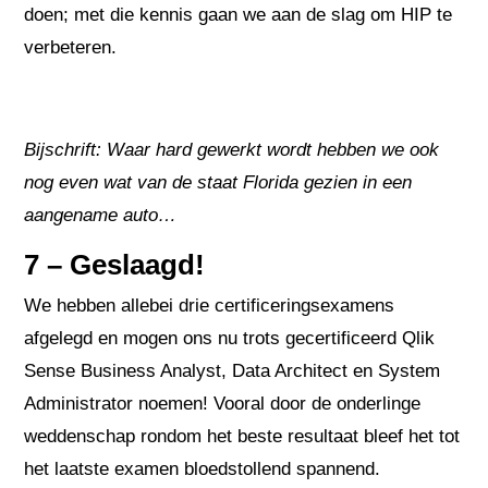
doen; met die kennis gaan we aan de slag om HIP te
verbeteren.
Bijschrift: Waar hard gewerkt wordt hebben we ook
nog even wat van de staat Florida gezien in een
aangename auto…
7 – Geslaagd!
We hebben allebei drie certificeringsexamens
afgelegd en mogen ons nu trots gecertificeerd Qlik
Sense Business Analyst, Data Architect en System
Administrator noemen! Vooral door de onderlinge
weddenschap rondom het beste resultaat bleef het tot
het laatste examen bloedstollend spannend.