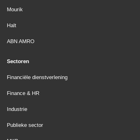
Mourik
Halt
ABN AMRO
Sectoren
Financiële dienstverlening
Finance & HR
Industrie
Publieke sector