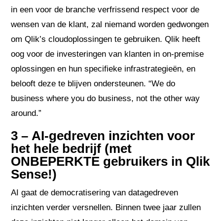
in een voor de branche verfrissend respect voor de
wensen van de klant, zal niemand worden gedwongen
om Qlik’s cloudoplossingen te gebruiken. Qlik heeft
oog voor de investeringen van klanten in on-premise
oplossingen en hun specifieke infrastrategieën, en
belooft deze te blijven ondersteunen. “We do
business where you do business, not the other way
around.”
3 – AI-gedreven inzichten voor
het hele bedrijf (met
ONBEPERKTE gebruikers in Qlik
Sense!)
AI gaat de democratisering van datagedreven
inzichten verder versnellen. Binnen twee jaar zullen