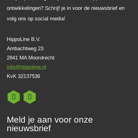
ontwikkelingen? Schrijf je in voor de nieuwsbrief en
volg ons op social media!
HippoLine B.V.
Ambachtweg 23
2841 MA Moordrecht
info@hippoline.nl
KvK 32137536
Meld je aan voor onze
nieuwsbrief