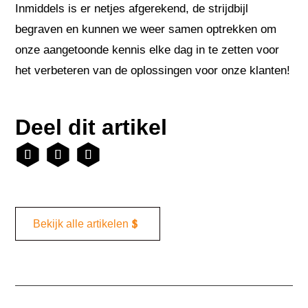
Inmiddels is er netjes afgerekend, de strijdbijl
begraven en kunnen we weer samen optrekken om
onze aangetoonde kennis elke dag in te zetten voor
het verbeteren van de oplossingen voor onze klanten!
Deel dit artikel
Bekijk alle artikelen