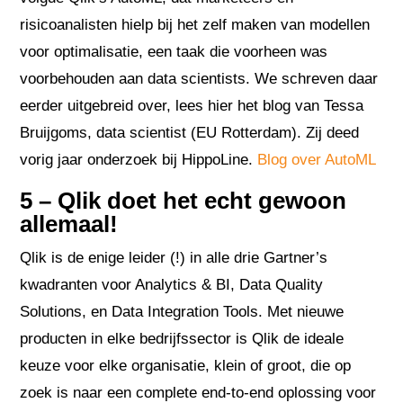
risicoanalisten hielp bij het zelf maken van modellen
voor optimalisatie, een taak die voorheen was
voorbehouden aan data scientists. We schreven daar
eerder uitgebreid over, lees hier het blog van Tessa
Bruijgoms, data scientist (EU Rotterdam). Zij deed
vorig jaar onderzoek bij HippoLine.
Blog over AutoML
5 – Qlik doet het echt gewoon
allemaal!
Qlik is de enige leider (!) in alle drie Gartner’s
kwadranten voor Analytics & BI, Data Quality
Solutions, en Data Integration Tools. Met nieuwe
producten in elke bedrijfssector is Qlik de ideale
keuze voor elke organisatie, klein of groot, die op
zoek is naar een complete end-to-end oplossing voor