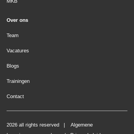
MKB
Over ons
Team
Vacatures
Blogs
Trainingen
Contact
2026 all rights reserved |
Algemene