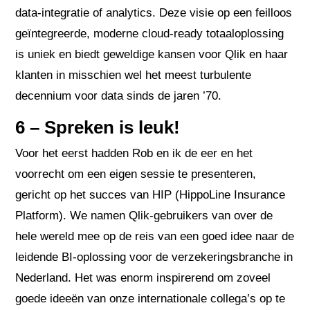
data-integratie of analytics. Deze visie op een feilloos
geïntegreerde, moderne cloud-ready totaaloplossing
is uniek en biedt geweldige kansen voor Qlik en haar
klanten in misschien wel het meest turbulente
decennium voor data sinds de jaren ’70.
6 – Spreken is leuk!
Voor het eerst hadden Rob en ik de eer en het
voorrecht om een eigen sessie te presenteren,
gericht op het succes van HIP (HippoLine Insurance
Platform). We namen Qlik-gebruikers van over de
hele wereld mee op de reis van een goed idee naar de
leidende BI-oplossing voor de verzekeringsbranche in
Nederland. Het was enorm inspirerend om zoveel
goede ideeën van onze internationale collega’s op te