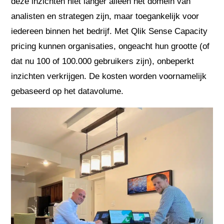
deze inzichten niet langer alleen het domein van
analisten en strategen zijn, maar toegankelijk voor
iedereen binnen het bedrijf. Met Qlik Sense Capacity
pricing kunnen organisaties, ongeacht hun grootte (of
dat nu 100 of 100.000 gebruikers zijn), onbeperkt
inzichten verkrijgen. De kosten worden voornamelijk
gebaseerd op het datavolume.