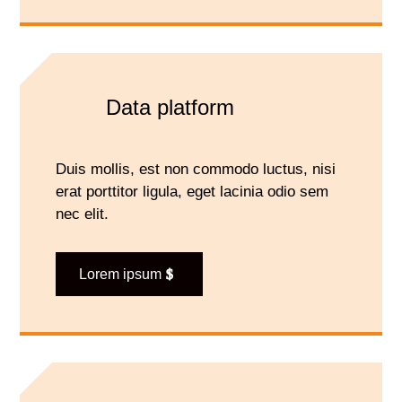
Data platform
Duis mollis, est non commodo luctus, nisi
erat porttitor ligula, eget lacinia odio sem
nec elit.
Lorem ipsum