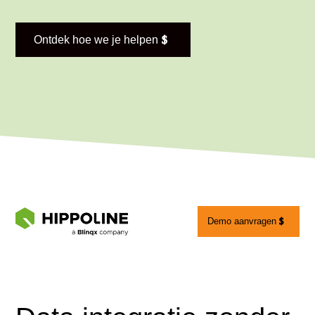
Ontdek hoe we je helpen
Demo aanvragen