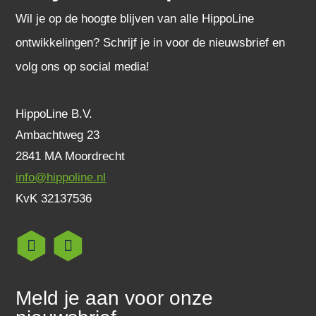
Wil je op de hoogte blijven van alle HippoLine
ontwikkelingen? Schrijf je in voor de nieuwsbrief en
volg ons op social media!
HippoLine B.V.
Ambachtweg 23
2841 MA Moordrecht
info@hippoline.nl
KvK 32137536
Meld je aan voor onze