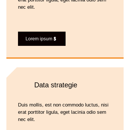
nec elit.
Lorem ipsum
Data strategie
Duis mollis, est non commodo luctus, nisi
erat porttitor ligula, eget lacinia odio sem
nec elit.