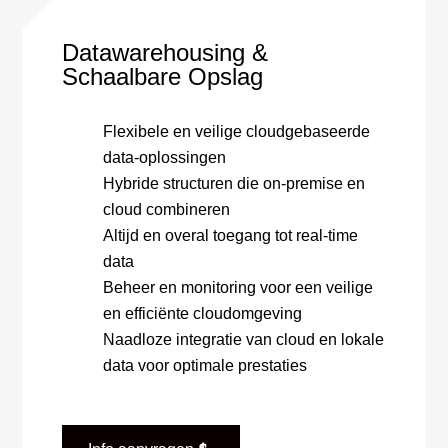
Datawarehousing &
Schaalbare Opslag
Flexibele en veilige cloudgebaseerde
data-oplossingen
Hybride structuren die on-premise en
cloud combineren
Altijd en overal toegang tot real-time
data
Beheer en monitoring voor een veilige
en efficiënte cloudomgeving
Naadloze integratie van cloud en lokale
data voor optimale prestaties