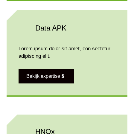
Data APK
Lorem ipsum dolor sit amet, con sectetur
adipiscing elit.
Bekijk expertise
HNQx