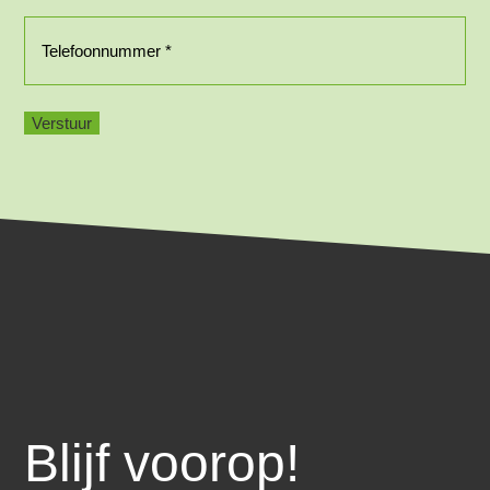
Telefoonnummer
(Vereist)
Blijf voorop!