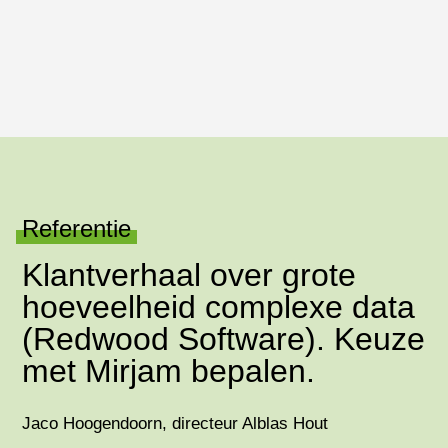
Referentie
Klantverhaal over grote
hoeveelheid complexe data
(Redwood Software). Keuze
met Mirjam bepalen.
Jaco Hoogendoorn, directeur Alblas Hout