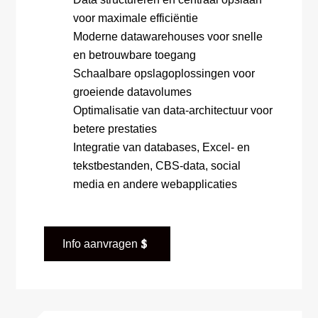
voor maximale efficiëntie
Moderne datawarehouses voor snelle
en betrouwbare toegang
Schaalbare opslagoplossingen voor
groeiende datavolumes
Optimalisatie van data-architectuur voor
betere prestaties
Integratie van databases, Excel- en
tekstbestanden, CBS-data, social
media en andere webapplicaties
Info aanvragen