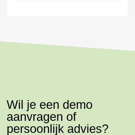
Wil je een demo
aanvragen of
persoonlijk advies?