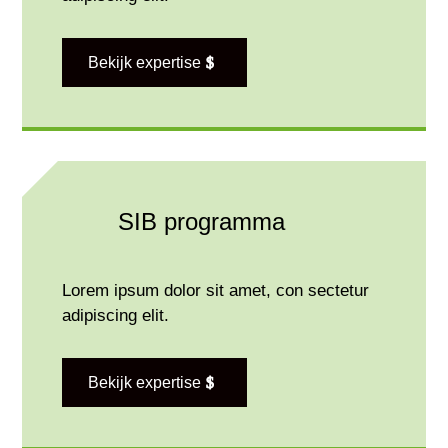
Bekijk expertise
SIB programma
Lorem ipsum dolor sit amet, con sectetur
adipiscing elit.
Bekijk expertise