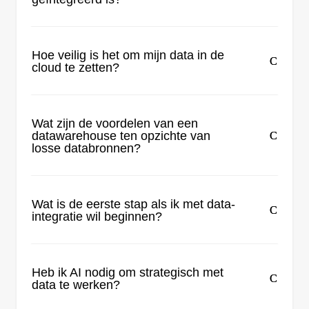
Hoe veilig is het om mijn data in de
cloud te zetten?
Wat zijn de voordelen van een
datawarehouse ten opzichte van
losse databronnen?
Wat is de eerste stap als ik met data-
integratie wil beginnen?
Heb ik AI nodig om strategisch met
data te werken?