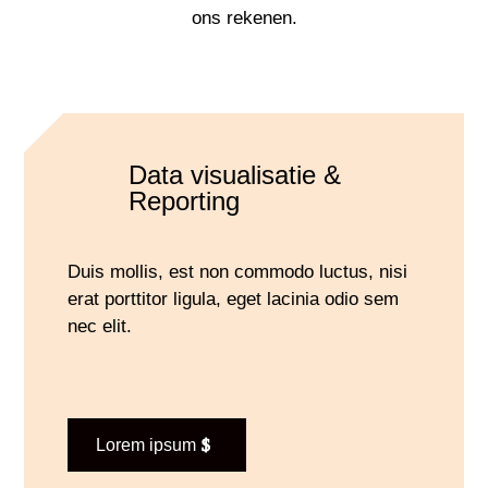
ons rekenen.
Data visualisatie &
Reporting
Duis mollis, est non commodo luctus, nisi
erat porttitor ligula, eget lacinia odio sem
nec elit.
Lorem ipsum