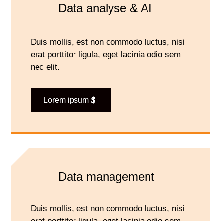
Data analyse & AI
Duis mollis, est non commodo luctus, nisi
erat porttitor ligula, eget lacinia odio sem
nec elit.
Lorem ipsum
Data management
Duis mollis, est non commodo luctus, nisi
erat porttitor ligula, eget lacinia odio sem