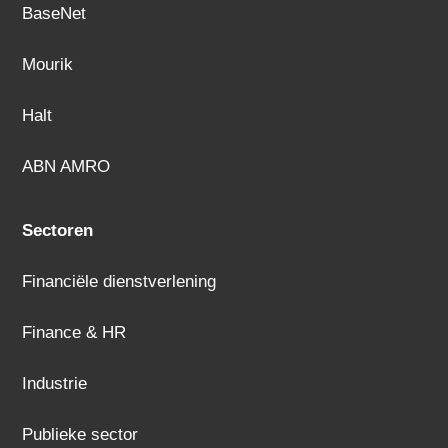
BaseNet
Mourik
Halt
ABN AMRO
Sectoren
Financiële dienstverlening
Finance & HR
Industrie
Publieke sector