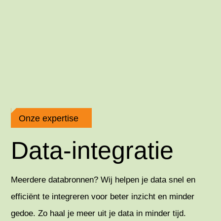
Onze expertise
Data-integratie
Meerdere databronnen? Wij helpen je data snel en
efficiënt te integreren voor beter inzicht en minder
gedoe. Zo haal je meer uit je data in minder tijd.