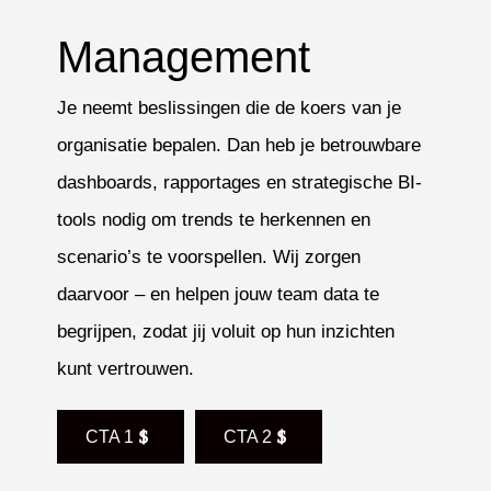
Management
Je neemt beslissingen die de koers van je
organisatie bepalen. Dan heb je betrouwbare
dashboards, rapportages en strategische BI-
tools nodig om trends te herkennen en
scenario’s te voorspellen. Wij zorgen
daarvoor – en helpen jouw team data te
begrijpen, zodat jij voluit op hun inzichten
kunt vertrouwen.
CTA 1
CTA 2