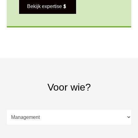
Bekijk expertise
Voor wie?