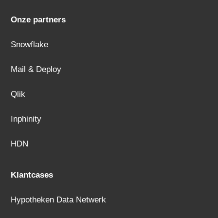
Onze partners
Snowflake
Mail & Deploy
Qlik
Inphinity
HDN
Klantcases
Hypotheken Data Netwerk