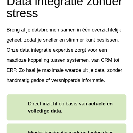
Data integratie zonder
stress
Breng al je databronnen samen in één overzichtelijk
geheel, zodat je sneller en slimmer kunt beslissen.
Onze data integratie expertise zorgt voor een
naadloze koppeling tussen systemen, van CRM tot
ERP. Zo haal je maximale waarde uit je data, zonder
handmatig gedoe of versnipperde informatie.
Direct inzicht op basis van
actuele en
volledige data
.
Minder handmatig werk en fouten door