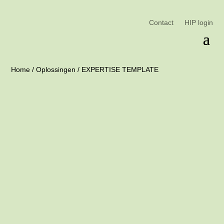
Contact
HIP login
Home
/
Oplossingen
/
EXPERTISE TEMPLATE