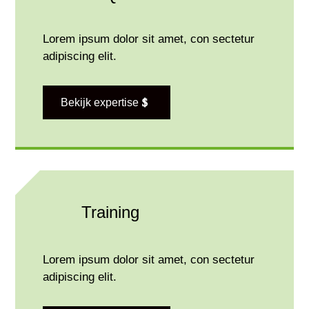
Lorem ipsum dolor sit amet, con sectetur
adipiscing elit.
Bekijk expertise
Training
Lorem ipsum dolor sit amet, con sectetur
adipiscing elit.