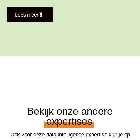
Lees meer
Bekijk onze andere
expertises
Ook voor deze data intelligence expertise kun je op