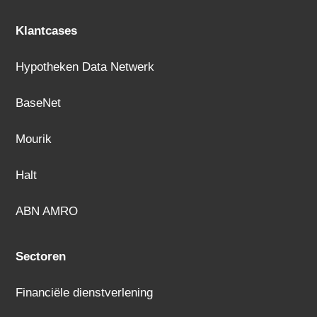
Klantcases
Hypotheken Data Netwerk
BaseNet
Mourik
Halt
ABN AMRO
Sectoren
Financiële dienstverlening