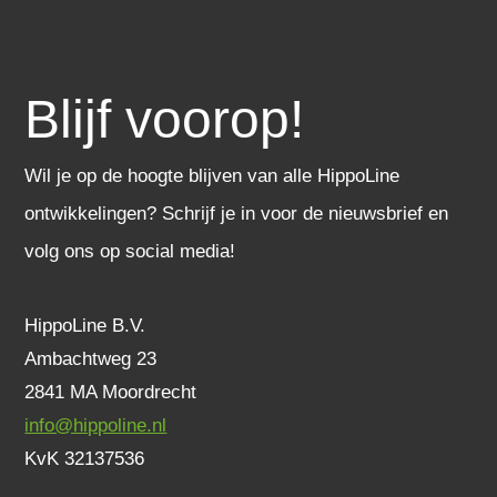
Blijf voorop!
Wil je op de hoogte blijven van alle HippoLine
ontwikkelingen? Schrijf je in voor de nieuwsbrief en
volg ons op social media!
HippoLine B.V.
Ambachtweg 23
2841 MA Moordrecht
info@hippoline.nl
KvK 32137536