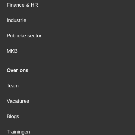
Finance & HR
Industrie
Publieke sector
MKB
Over ons
Team
Vacatures
Blogs
Trainingen