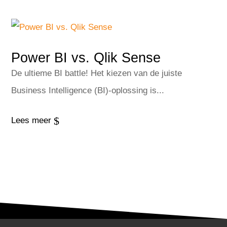
Power BI vs. Qlik Sense
De ultieme BI battle! Het kiezen van de juiste
Business Intelligence (BI)-oplossing is...
$
Lees meer