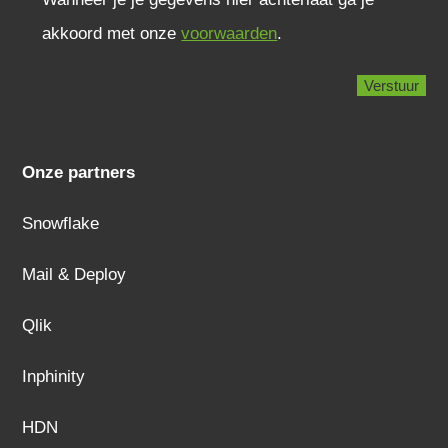
akkoord met onze
voorwaarden
.
Onze partners
Snowflake
Mail & Deploy
Qlik
Inphinity
HDN