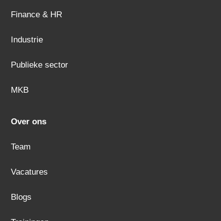
Finance & HR
Industrie
Publieke sector
MKB
Over ons
Team
Vacatures
Blogs