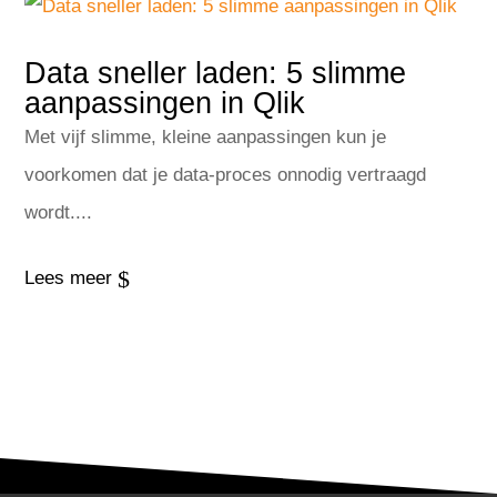
Data sneller laden: 5 slimme
aanpassingen in Qlik
Met vijf slimme, kleine aanpassingen kun je
voorkomen dat je data-proces onnodig vertraagd
wordt....
$
Lees meer