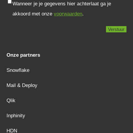
Consent
Wanneer je je gegevens hier achterlaat ga je
akkoord met onze
voorwaarden
.
Onze partners
Snowflake
Mail & Deploy
Qlik
Inphinity
HDN