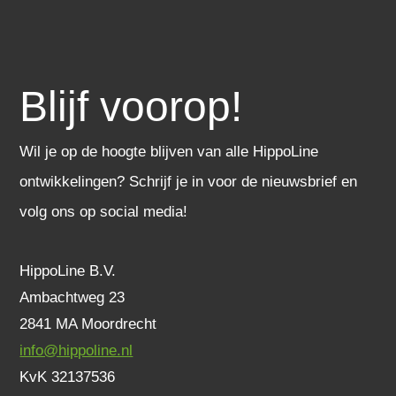
Blijf voorop!
Wil je op de hoogte blijven van alle HippoLine
ontwikkelingen? Schrijf je in voor de nieuwsbrief en
volg ons op social media!
HippoLine B.V.
Ambachtweg 23
2841 MA Moordrecht
info@hippoline.nl
KvK 32137536