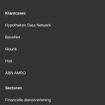
Klantcases
Hypotheken Data Netwerk
BaseNet
Mourik
Halt
ABN AMRO
Sectoren
Financiële dienstverlening