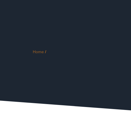
Home
/