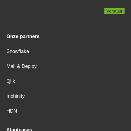
Onze partners
Snowflake
Mail & Deploy
Qlik
Inphinity
HDN
Klantcases