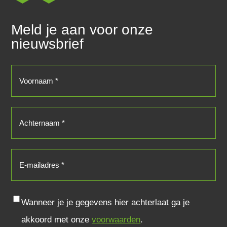
Meld je aan voor onze
nieuwsbrief
Voornaam
(Vereist)
Achternaam
(Vereist)
E-
mailadres
(Vereist)
Consent
Wanneer je je gegevens hier achterlaat ga je
akkoord met onze
voorwaarden
.