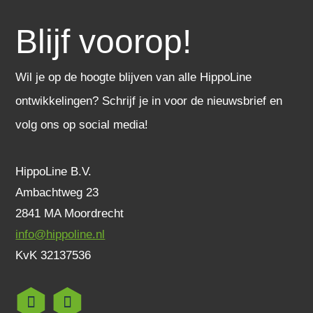
Blijf voorop!
Wil je op de hoogte blijven van alle HippoLine
ontwikkelingen? Schrijf je in voor de nieuwsbrief en
volg ons op social media!
HippoLine B.V.
Ambachtweg 23
2841 MA Moordrecht
info@hippoline.nl
KvK 32137536