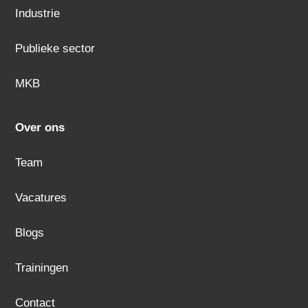
Industrie
Publieke sector
MKB
Over ons
Team
Vacatures
Blogs
Trainingen
Contact