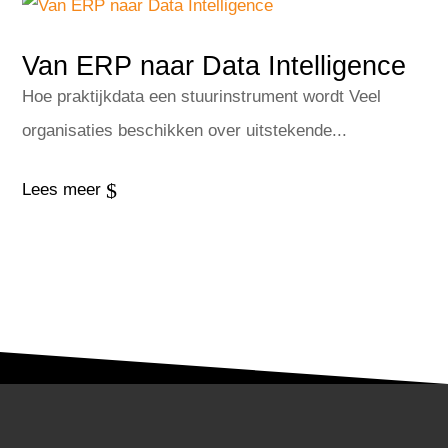
Van ERP naar Data Intelligence
Hoe praktijkdata een stuurinstrument wordt Veel
organisaties beschikken over uitstekende...
$
Lees meer