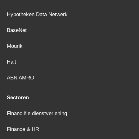
Hypotheken Data Netwerk
BaseNet
Mourik
Halt
ABN AMRO
Sectoren
Financiële dienstverlening
Finance & HR