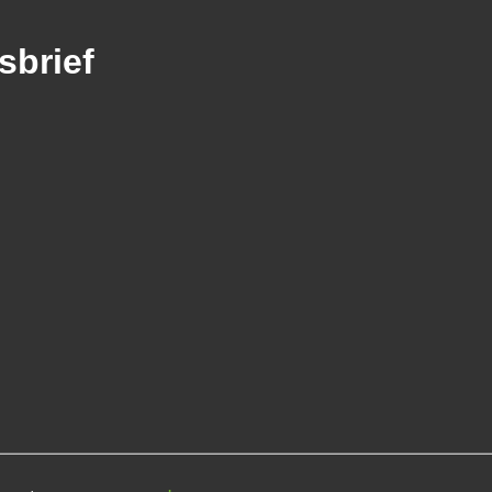
sbrief