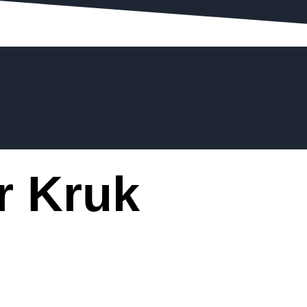
r Kruk