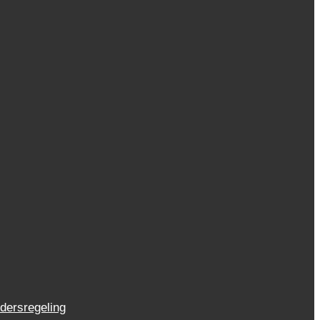
dersregeling