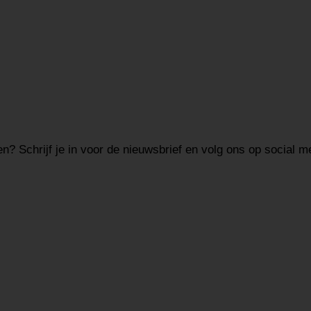
en? Schrijf je in voor de nieuwsbrief en volg ons op social m