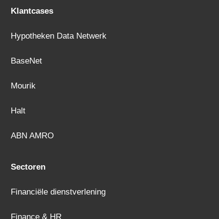
Klantcases
Hypotheken Data Netwerk
BaseNet
Mourik
Halt
ABN AMRO
Sectoren
Financiële dienstverlening
Finance & HR