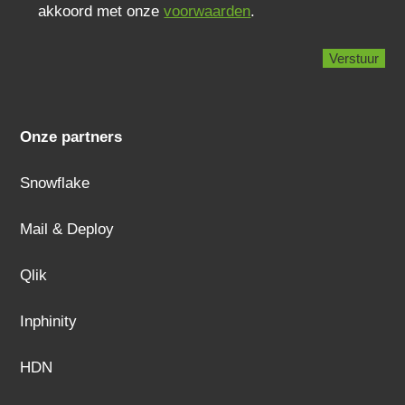
akkoord met onze
voorwaarden
.
Onze partners
Snowflake
Mail & Deploy
Qlik
Inphinity
HDN