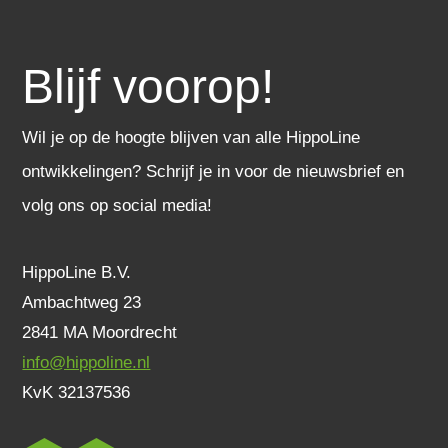
Blijf voorop!
Wil je op de hoogte blijven van alle HippoLine
ontwikkelingen? Schrijf je in voor de nieuwsbrief en
volg ons op social media!
HippoLine B.V.
Ambachtweg 23
2841 MA Moordrecht
info@hippoline.nl
KvK 32137536