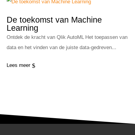
De toekomst van Machine
Learning
Ontdek de kracht van Qlik AutoML Het toepassen van
data en het vinden van de juiste data-gedreven...
$
Lees meer