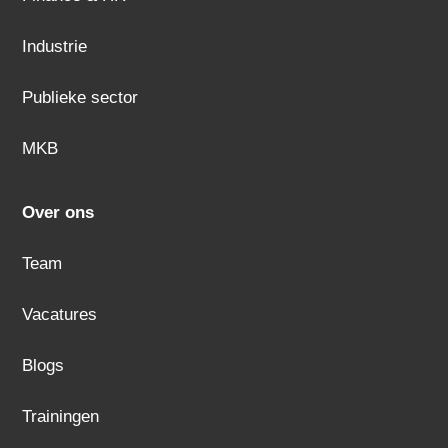
Industrie
Publieke sector
MKB
Over ons
Team
Vacatures
Blogs
Trainingen