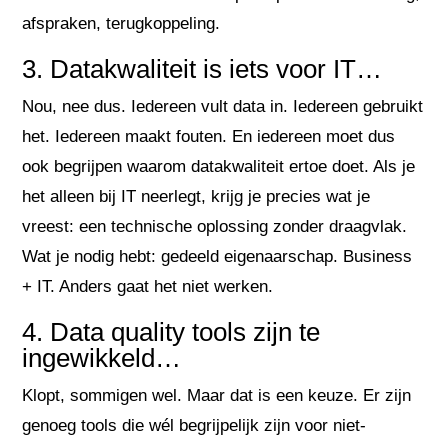
afspraken, terugkoppeling.
3. Datakwaliteit is iets voor IT…
Nou, nee dus. Iedereen vult data in. Iedereen gebruikt
het. Iedereen maakt fouten. En iedereen moet dus
ook begrijpen waarom datakwaliteit ertoe doet. Als je
het alleen bij IT neerlegt, krijg je precies wat je
vreest: een technische oplossing zonder draagvlak.
Wat je nodig hebt: gedeeld eigenaarschap. Business
+ IT. Anders gaat het niet werken.
4. Data quality tools zijn te
ingewikkeld…
Klopt, sommigen wel. Maar dat is een keuze. Er zijn
genoeg tools die wél begrijpelijk zijn voor niet-