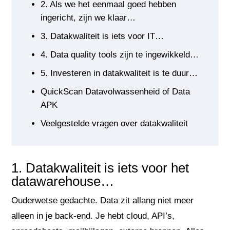
2. Als we het eenmaal goed hebben
ingericht, zijn we klaar…
3. Datakwaliteit is iets voor IT…
4. Data quality tools zijn te ingewikkeld…
5. Investeren in datakwaliteit is te duur…
QuickScan Datavolwassenheid of Data
APK
Veelgestelde vragen over datakwaliteit
1. Datakwaliteit is iets voor het
datawarehouse…
Ouderwetse gedachte. Data zit allang niet meer
alleen in je back-end. Je hebt cloud, API’s,