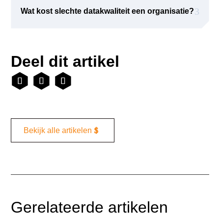
Wat kost slechte datakwaliteit een organisatie?
Deel dit artikel
Bekijk alle artikelen
Gerelateerde artikelen