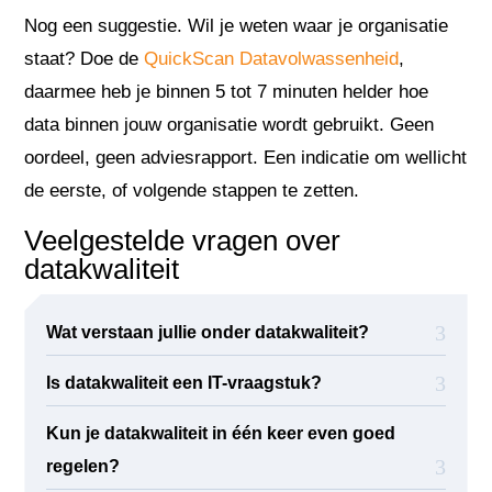
Nog een suggestie. Wil je weten waar je organisatie
staat? Doe de
QuickScan Datavolwassenheid
,
daarmee heb je binnen 5 tot 7 minuten helder hoe
data binnen jouw organisatie wordt gebruikt. Geen
oordeel, geen adviesrapport. Een indicatie om wellicht
de eerste, of volgende stappen te zetten.
Veelgestelde vragen over
datakwaliteit
Wat verstaan jullie onder datakwaliteit?
Is datakwaliteit een IT-vraagstuk?
Kun je datakwaliteit in één keer even goed
regelen?