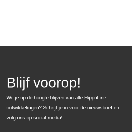
Blijf voorop!
Wil je op de hoogte blijven van alle HippoLine
ontwikkelingen? Schrijf je in voor de nieuwsbrief en
volg ons op social media!