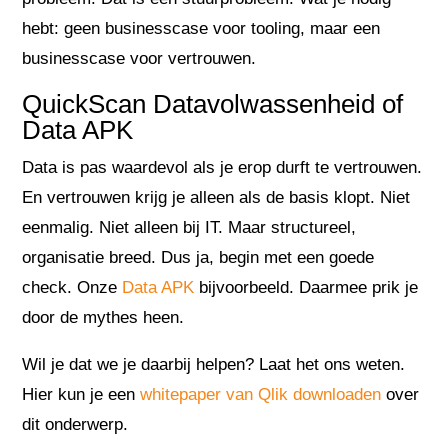
hebt: geen businesscase voor tooling, maar een
businesscase voor vertrouwen.
QuickScan Datavolwassenheid of
Data APK
Data is pas waardevol als je erop durft te vertrouwen.
En vertrouwen krijg je alleen als de basis klopt. Niet
eenmalig. Niet alleen bij IT. Maar structureel,
organisatie breed. Dus ja, begin met een goede
check. Onze
Data APK
bijvoorbeeld. Daarmee prik je
door de mythes heen.
Wil je dat we je daarbij helpen? Laat het ons weten.
Hier kun je een
whitepaper van Qlik downloaden
over
dit onderwerp.