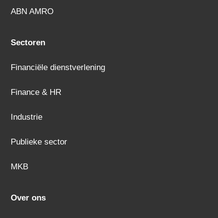
ABN AMRO
Sectoren
Financiële dienstverlening
Finance & HR
Industrie
Publieke sector
MKB
Over ons