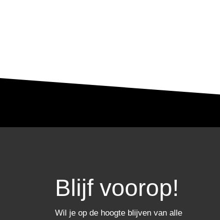
Blijf voorop!
Wil je op de hoogte blijven van alle