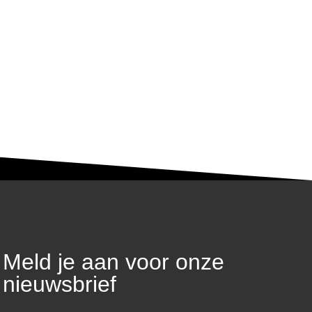
Meld je aan voor onze
nieuwsbrief