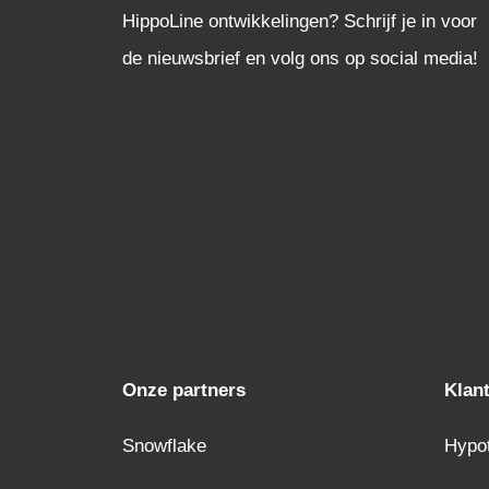
HippoLine ontwikkelingen? Schrijf je in voor
de nieuwsbrief en volg ons op social media!
Onze partners
Klan
Snowflake
Hypo