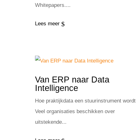
Whitepapers....
$
Lees meer
Van ERP naar Data
Intelligence
Hoe praktijkdata een stuurinstrument wordt
Veel organisaties beschikken over
uitstekende...