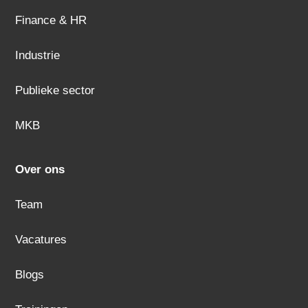
Finance & HR
Industrie
Publieke sector
MKB
Over ons
Team
Vacatures
Blogs