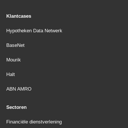
Klantcases
Hypotheken Data Netwerk
BaseNet
Mourik
Halt
ABN AMRO
Sectoren
Financiële dienstverlening