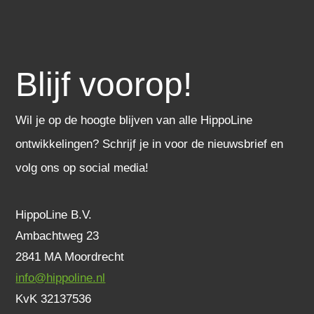
Blijf voorop!
Wil je op de hoogte blijven van alle HippoLine
ontwikkelingen? Schrijf je in voor de nieuwsbrief en
volg ons op social media!
HippoLine B.V.
Ambachtweg 23
2841 MA Moordrecht
info@hippoline.nl
KvK 32137536