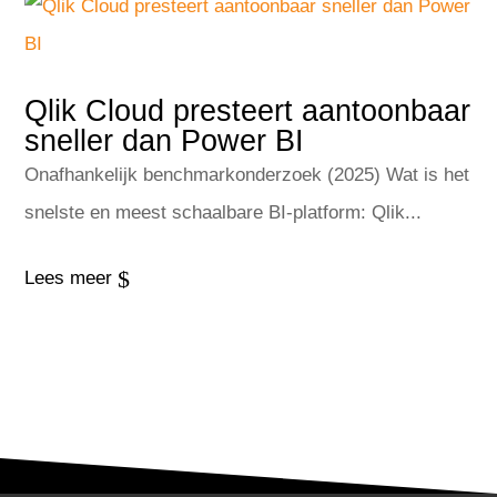
Qlik Cloud presteert aantoonbaar
sneller dan Power BI
Onafhankelijk benchmarkonderzoek (2025) Wat is het
snelste en meest schaalbare BI-platform: Qlik...
$
Lees meer