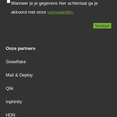
Consent
Wanneer je je gegevens hier achterlaat ga je
akkoord met onze
voorwaarden
.
Onze partners
Snowflake
Mail & Deploy
Qlik
Inphinity
HDN