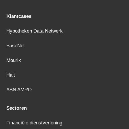
Klantcases
Hypotheken Data Netwerk
BaseNet
Mourik
Halt
ABN AMRO
Sectoren
Financiële dienstverlening