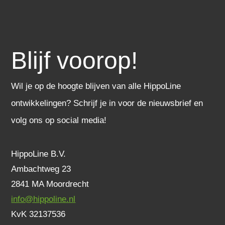
Blijf voorop!
Wil je op de hoogte blijven van alle HippoLine
ontwikkelingen? Schrijf je in voor de nieuwsbrief en
volg ons op social media!
HippoLine B.V.
Ambachtweg 23
2841 MA Moordrecht
info@hippoline.nl
KvK 32137536