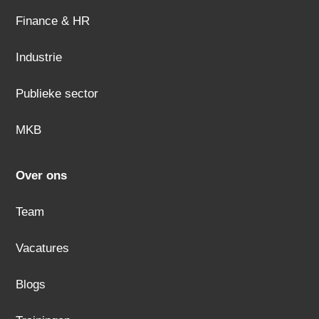
Finance & HR
Industrie
Publieke sector
MKB
Over ons
Team
Vacatures
Blogs