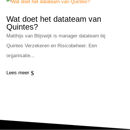
Wat doet het datateam van
Quintes?
Matthijs van Blijswijk is manager datateam bij
Quintes Verzekeren en Risicobeheer. Een
organisatie...
$
Lees meer