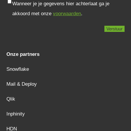
Consent
Wanneer je je gegevens hier achterlaat ga je
akkoord met onze
voorwaarden
.
Onze partners
Snowflake
Mail & Deploy
Qlik
Inphinity
HDN