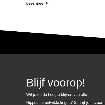
$
Lees meer
Blijf voorop!
Wil je op de hoogte blijven van alle
HippoLine ontwikkelingen? Schrijf je in voor