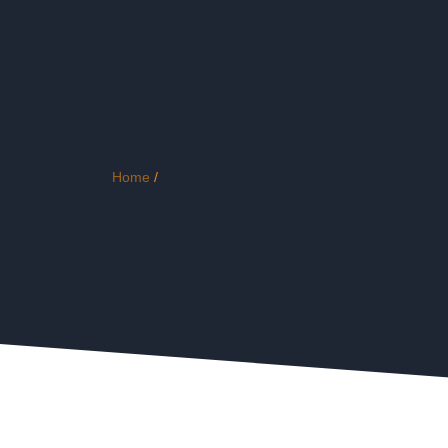
Home
/