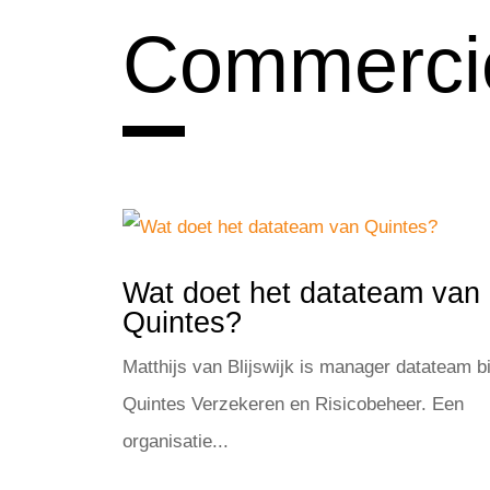
Commercië
Wat doet het datateam van
Quintes?
Matthijs van Blijswijk is manager datateam bi
Quintes Verzekeren en Risicobeheer. Een
organisatie...