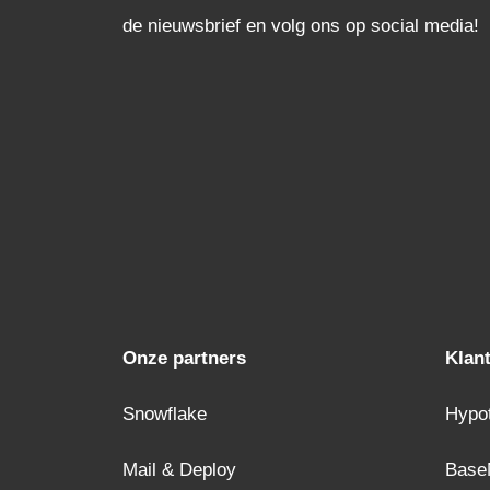
de nieuwsbrief en volg ons op social media!
Onze partners
Klan
Snowflake
Hypo
Mail & Deploy
Base