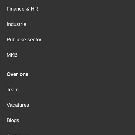
Finance & HR
Industrie
Publieke sector
MKB
Over ons
Team
Vacatures
Blogs