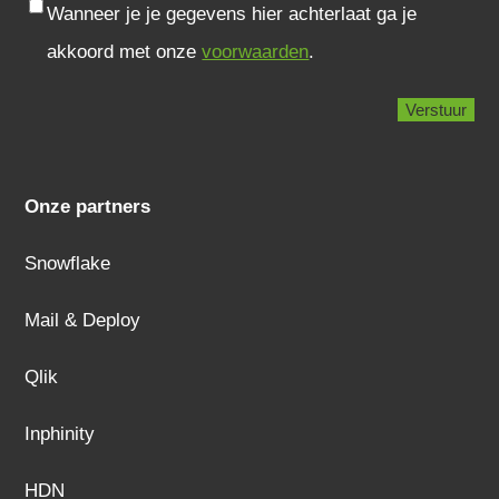
Consent
Wanneer je je gegevens hier achterlaat ga je
akkoord met onze
voorwaarden
.
Onze partners
Snowflake
Mail & Deploy
Qlik
Inphinity
HDN