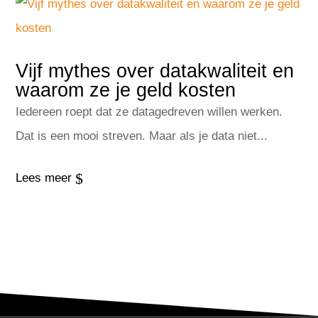
Vijf mythes over datakwaliteit en
waarom ze je geld kosten
Iedereen roept dat ze datagedreven willen werken.
Dat is een mooi streven. Maar als je data niet...
$
Lees meer