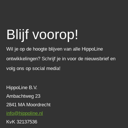
Blijf voorop!
Wil je op de hoogte blijven van alle HippoLine
ontwikkelingen? Schrijf je in voor de nieuwsbrief en
volg ons op social media!
HippoLine B.V.
Ambachtweg 23
2841 MA Moordrecht
info@hippoline.nl
KvK 32137536