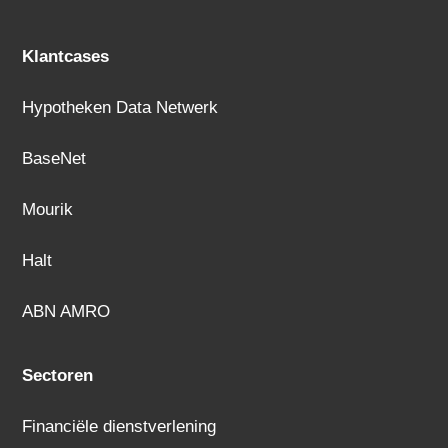
Klantcases
Hypotheken Data Netwerk
BaseNet
Mourik
Halt
ABN AMRO
Sectoren
Financiële dienstverlening