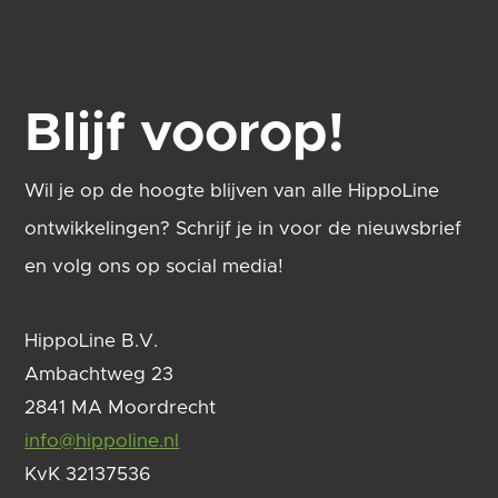
Blijf voorop!
Wil je op de hoogte blijven van alle HippoLine
ontwikkelingen? Schrijf je in voor de nieuwsbrief
en volg ons op social media!
HippoLine B.V.
Ambachtweg 23
2841 MA Moordrecht
info@hippoline.nl
KvK 32137536