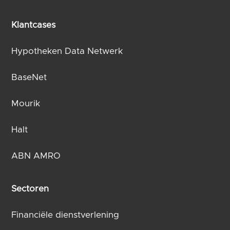
Klantcases
Hypotheken Data Netwerk
BaseNet
Mourik
Halt
ABN AMRO
Sectoren
Financiële dienstverlening