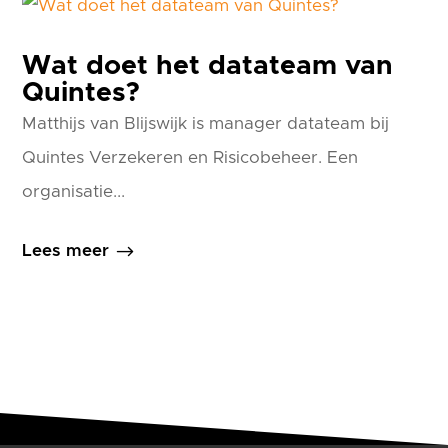
Wat doet het datateam van
Quintes?
Matthijs van Blijswijk is manager datateam bij
Quintes Verzekeren en Risicobeheer. Een
organisatie...
$
Lees meer