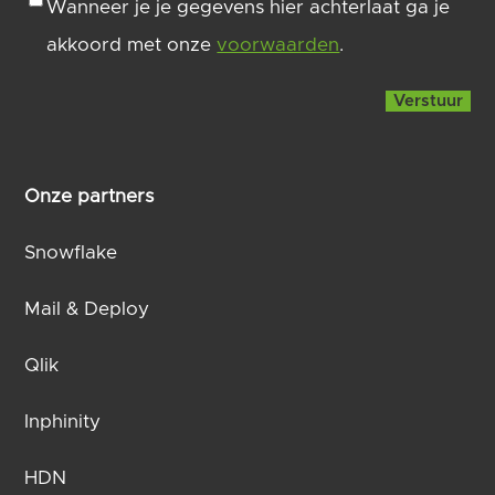
Wanneer je je gegevens hier achterlaat ga je
akkoord met onze
voorwaarden
.
Onze partners
Snowflake
Mail & Deploy
Qlik
Inphinity
HDN