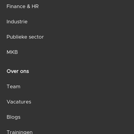
Finance & HR
Industrie
Publieke sector
MKB
Over ons
Team
Vacatures
Blogs
Trainingen