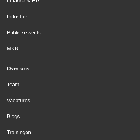
Finance & HR
Industrie
Publieke sector
MKB
Over ons
Team
Vacatures
Blogs
Trainingen