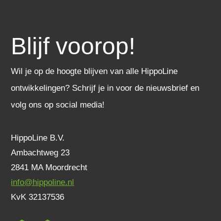
Blijf voorop!
Wil je op de hoogte blijven van alle HippoLine
ontwikkelingen? Schrijf je in voor de nieuwsbrief en
volg ons op social media!
HippoLine B.V.
Ambachtweg 23
2841 MA Moordrecht
info@hippoline.nl
KvK 32137536