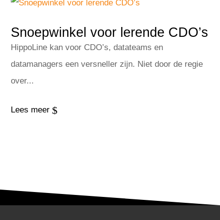
Snoepwinkel voor lerende CDO’s
HippoLine kan voor CDO’s, datateams en
datamanagers een versneller zijn. Niet door de regie
over...
$
Lees meer