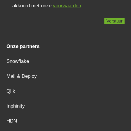
akkoord met onze
voorwaarden
.
Onze partners
Snowflake
Mail & Deploy
Qlik
Inphinity
HDN