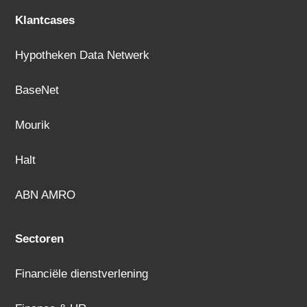
Klantcases
Hypotheken Data Netwerk
BaseNet
Mourik
Halt
ABN AMRO
Sectoren
Financiële dienstverlening