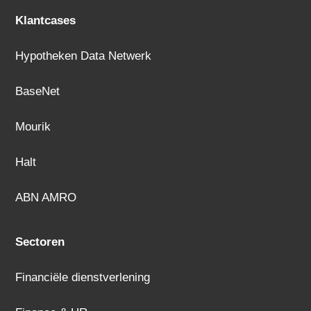
Klantcases
Hypotheken Data Netwerk
BaseNet
Mourik
Halt
ABN AMRO
Sectoren
Financiële dienstverlening