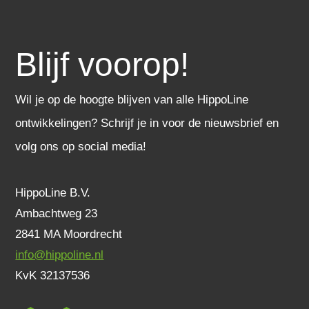
Blijf voorop!
Wil je op de hoogte blijven van alle HippoLine
ontwikkelingen? Schrijf je in voor de nieuwsbrief en
volg ons op social media!
HippoLine B.V.
Ambachtweg 23
2841 MA Moordrecht
info@hippoline.nl
KvK 32137536