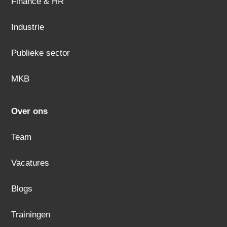
Finance & HR
Industrie
Publieke sector
MKB
Over ons
Team
Vacatures
Blogs
Trainingen