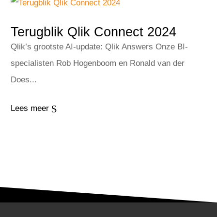
Terugblik Qlik Connect 2024
Qlik’s grootste AI-update: Qlik Answers Onze BI-
specialisten Rob Hogenboom en Ronald van der
Does...
$
Lees meer