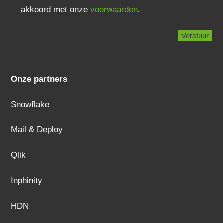
akkoord met onze
voorwaarden
.
Onze partners
Snowflake
Mail & Deploy
Qlik
Inphinity
HDN